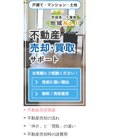
不動産売却実績
不動産売却の流れ
「仲介」と「買取」の違い
不動産売却時の諸費用