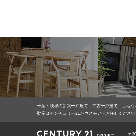
千葉・茨城の新築一戸建て、中古一戸建て、土地な
動産はセンチュリー21ハウスモアへお任せください
〒3