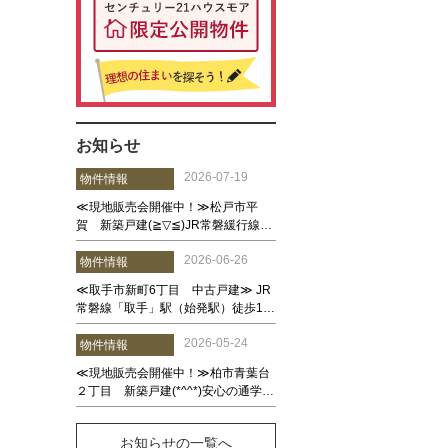
お知らせ
お知らせの一覧へ