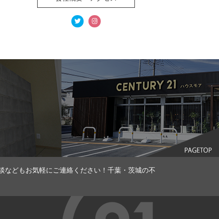
談などもお気軽にご連絡ください！千葉・茨城の不