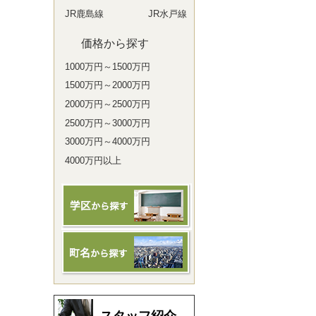
JR鹿島線
JR水戸線
価格から探す
1000万円～1500万円
1500万円～2000万円
2000万円～2500万円
2500万円～3000万円
3000万円～4000万円
4000万円以上
スタッフ紹介