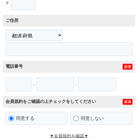
〒
ご住所
電話番号
必須
-
-
会員規約をご確認の上チェックをしてください
必須
同意する
同意しない
▼会員規約を確認▼