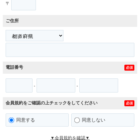
〒
ご住所
電話番号
必須
-
-
会員規約をご確認の上チェックをしてください
必須
同意する
同意しない
▼会員規約を確認▼