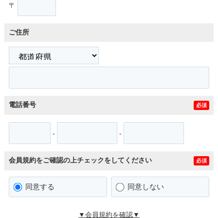
〒
ご住所
電話番号
必須
-
-
会員規約をご確認の上チェックをしてください
必須
同意する
同意しない
▼会員規約を確認▼