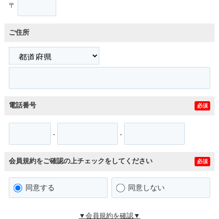
〒
ご住所
電話番号
必須
-
-
会員規約をご確認の上チェックをしてください
必須
同意する
同意しない
▼会員規約を確認▼