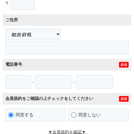
〒
ご住所
電話番号
必須
-
-
会員規約をご確認の上チェックをしてください
必須
同意する
同意しない
▼会員規約を確認▼